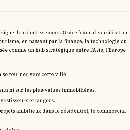
igne de ralentissement. Grâce à une diversification
urisme, en passant par la finance, la technologie ou
sée comme un hub stratégique entre l’Asie, l’Europe
 se tourner vers cette ville :
venu ni sur les plus-values immobilières.
nvestisseurs étrangers.
rojets ambitieux dans le résidentiel, le commercial