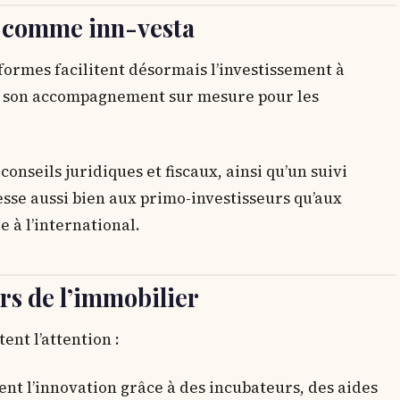
es comme inn-vesta
ormes facilitent désormais l’investissement à
r son accompagnement sur mesure pour les
onseils juridiques et fiscaux, ainsi qu’un suivi
esse aussi bien aux primo-investisseurs qu’aux
e à l’international.
ors de l’immobilier
ent l’attention :
ent l’innovation grâce à des incubateurs, des aides