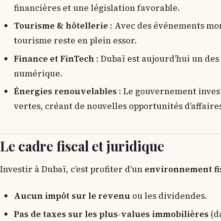
financières et une législation favorable.
Tourisme & hôtellerie
: Avec des événements mond
tourisme reste en plein essor.
Finance et FinTech
: Dubaï est aujourd’hui un des
numérique.
Énergies renouvelables
: Le gouvernement invest
vertes, créant de nouvelles opportunités d’affaire
Le cadre fiscal et juridique
Investir à Dubaï, c’est profiter d’un
environnement fis
Aucun impôt sur le revenu
ou les dividendes.
Pas de taxes sur les plus-values immobilières
(da