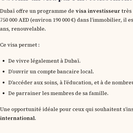
Dubaï offre un programme de
visa investisseur
très
750 000 AED (environ 190 000 €) dans l’immobilier, il e
ans, renouvelable.
Ce visa permet :
De vivre légalement à Dubaï.
D’ouvrir un compte bancaire local.
D’accéder aux soins, à l’éducation, et à de nombre
De parrainer les membres de sa famille.
Une opportunité idéale pour ceux qui souhaitent s’i
international
.