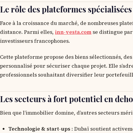
Le rôle des plateformes spécialisé
Face à la croissance du marché, de nombreuses platef
distance. Parmi elles,
inn-vesta.com
se distingue pa
investisseurs francophones.
Cette plateforme propose des biens sélectionnés, des c
personnalisé pour sécuriser chaque projet. Elle s’adr
professionnels souhaitant diversifier leur portefeuill
Les secteurs à fort potentiel en deh
Bien que l’immobilier domine, d’autres secteurs mérit
Technologie & start-ups
: Dubaï soutient activem