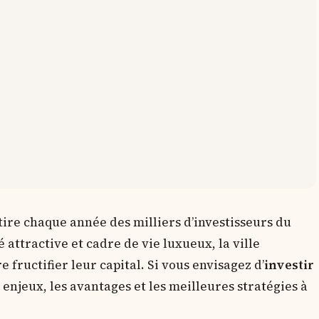
tire chaque année des milliers d’investisseurs du
attractive et cadre de vie luxueux, la ville
fructifier leur capital. Si vous envisagez d’
investir
enjeux, les avantages et les meilleures stratégies à