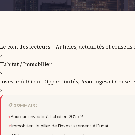
Le coin des lecteurs – Articles, actualités et conseils
›
Habitat / Immobilier
›
Investir à Dubaï : Opportunités, Avantages et Conseil
›
📋 SOMMAIRE
Pourquoi investir à Dubaï en 2025 ?
Immobilier : le pilier de l’investissement à Dubaï