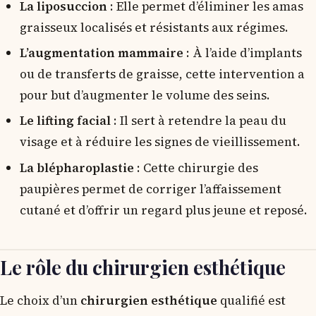
La liposuccion
: Elle permet d’éliminer les amas
graisseux localisés et résistants aux régimes.
L’augmentation mammaire
: À l’aide d’implants
ou de transferts de graisse, cette intervention a
pour but d’augmenter le volume des seins.
Le lifting facial
: Il sert à retendre la peau du
visage et à réduire les signes de vieillissement.
La blépharoplastie
: Cette chirurgie des
paupières permet de corriger l’affaissement
cutané et d’offrir un regard plus jeune et reposé.
Le rôle du chirurgien esthétique
Le choix d’un
chirurgien esthétique
qualifié est