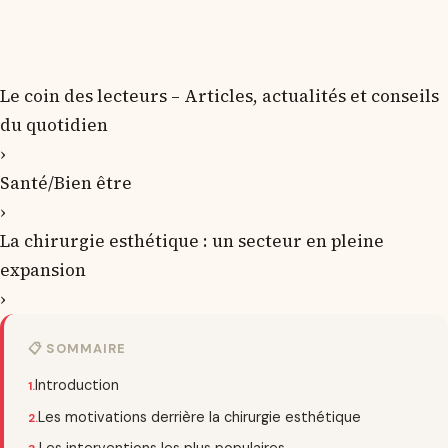
Le coin des lecteurs – Articles, actualités et conseils
du quotidien
›
Santé/Bien être
›
La chirurgie esthétique : un secteur en pleine
expansion
›
📋 SOMMAIRE
Introduction
Les motivations derrière la chirurgie esthétique