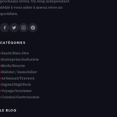
prochains livres. Un blog indépendant
dédié à vous aider à mieux vivre au
quotidien.
CATÉGORIES
Santé/Bien être
Entreprise/Industrie
Mode/Beaute
Habitat / Immobilier
Artisanat/Travaux
Digital/HighTech
Voyage/tourisme
Cuisine/Gastronomie
LE BLOG