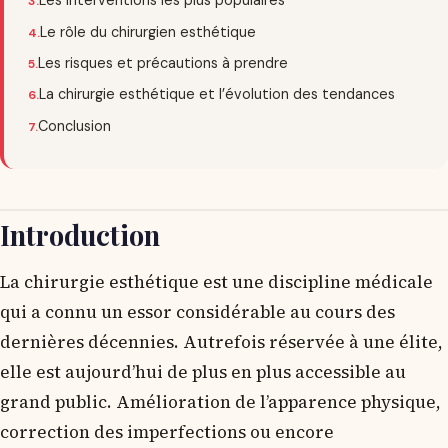
Les interventions les plus populaires
Le rôle du chirurgien esthétique
Les risques et précautions à prendre
La chirurgie esthétique et l’évolution des tendances
Conclusion
Introduction
La chirurgie esthétique est une discipline médicale
qui a connu un essor considérable au cours des
dernières décennies. Autrefois réservée à une élite,
elle est aujourd’hui de plus en plus accessible au
grand public. Amélioration de l’apparence physique,
correction des imperfections ou encore