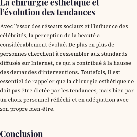
La chirurgie esthétique et
l’évolution des tendances
Avec l’essor des réseaux sociaux et l’influence des
célébrités, la perception de la beauté a
considérablement évolué. De plus en plus de
personnes cherchent à ressembler aux standards
diffusés sur Internet, ce qui a contribué à la hausse
des demandes d’interventions. Toutefois, il est
essentiel de rappeler que la chirurgie esthétique ne
doit pas être dictée par les tendances, mais bien par
un choix personnel réfléchi et en adéquation avec
son propre bien-être.
Conclusion