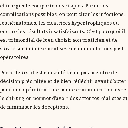
chirurgicale comporte des risques. Parmi les
complications possibles, on peut citer les infections,
les hématomes, les cicatrices hypertrophiques ou
encore les résultats insatisfaisants. C’est pourquoi il
est primordial de bien choisir son praticien et de
suivre scrupuleusement ses recommandations post-
opératoires.
Par ailleurs, il est conseillé de ne pas prendre de
décision précipitée et de bien réfléchir avant d’opter
pour une opération. Une bonne communication avec
le chirurgien permet d’avoir des attentes réalistes et
de minimiser les déceptions.