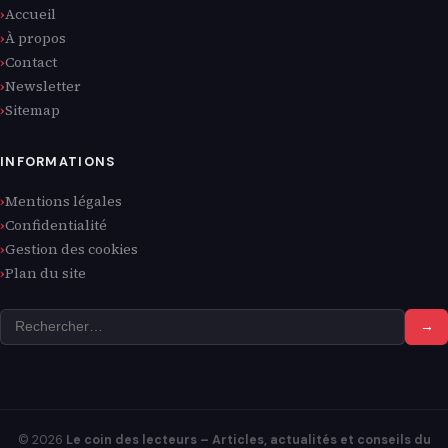
Accueil
À propos
Contact
Newsletter
Sitemap
INFORMATIONS
Mentions légales
Confidentialité
Gestion des cookies
Plan du site
→
© 2026
Le coin des lecteurs – Articles, actualités et conseils du