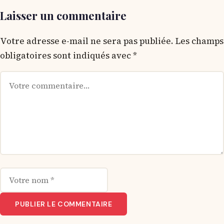
Laisser un commentaire
Votre adresse e-mail ne sera pas publiée.
Les champs
obligatoires sont indiqués avec
*