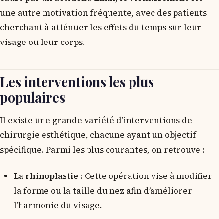
une autre motivation fréquente, avec des patients
cherchant à atténuer les effets du temps sur leur
visage ou leur corps.
Les interventions les plus
populaires
Il existe une grande variété d’interventions de
chirurgie esthétique, chacune ayant un objectif
spécifique. Parmi les plus courantes, on retrouve :
La rhinoplastie
: Cette opération vise à modifier
la forme ou la taille du nez afin d’améliorer
l’harmonie du visage.