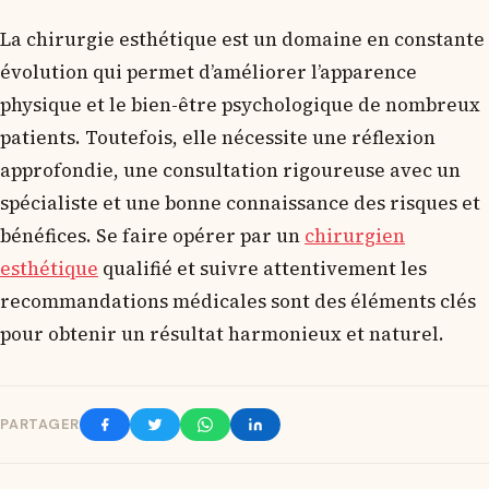
La chirurgie esthétique est un domaine en constante
évolution qui permet d’améliorer l’apparence
physique et le bien-être psychologique de nombreux
patients. Toutefois, elle nécessite une réflexion
approfondie, une consultation rigoureuse avec un
spécialiste et une bonne connaissance des risques et
bénéfices. Se faire opérer par un
chirurgien
esthétique
qualifié et suivre attentivement les
recommandations médicales sont des éléments clés
pour obtenir un résultat harmonieux et naturel.
PARTAGER