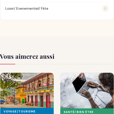
Loisir/ Evenementiel/ Fête
2
Vous aimerez aussi
VOYAGE/TOURISME
SANTÉ/BIEN ÊTRE