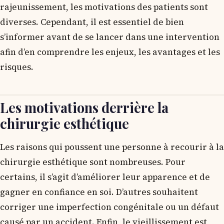
rajeunissement, les motivations des patients sont
diverses. Cependant, il est essentiel de bien
s’informer avant de se lancer dans une intervention
afin d’en comprendre les enjeux, les avantages et les
risques.
Les motivations derrière la
chirurgie esthétique
Les raisons qui poussent une personne à recourir à la
chirurgie esthétique sont nombreuses. Pour
certains, il s’agit d’améliorer leur apparence et de
gagner en confiance en soi. D’autres souhaitent
corriger une imperfection congénitale ou un défaut
causé par un accident. Enfin, le vieillissement est