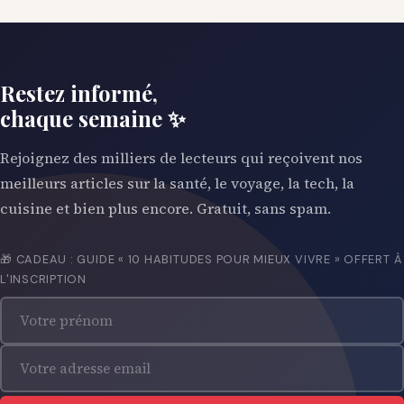
Restez informé,
chaque semaine ✨
Rejoignez des milliers de lecteurs qui reçoivent nos
meilleurs articles sur la santé, le voyage, la tech, la
cuisine et bien plus encore. Gratuit, sans spam.
🎁 CADEAU : GUIDE « 10 HABITUDES POUR MIEUX VIVRE » OFFERT À
L'INSCRIPTION