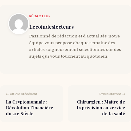
RÉDACTEUR
Lecoindeslecteurs
Passionné de rédaction et d'actualités, notre
équipe vous propose chaque semaine des
articles soigneusement sélectionnés sur des
sujets qui vous touchent au quotidien.
← Article précédent
Article suivant →
La Cryptomonnaie :
Chirurgien : Maître de
Révolution Financière
la précision au service
du 21e Siècle
de la santé