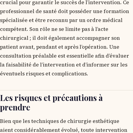
crucial pour garantir le succès de l’intervention. Ce
professionnel de santé doit posséder une formation
spécialisée et être reconnu par un ordre médical
compétent. Son rôle ne se limite pas à l’acte
chirurgical ; il doit également accompagner son
patient avant, pendant et après l’opération. Une
consultation préalable est essentielle afin d’évaluer
la faisabilité de l’intervention et d’informer sur les
éventuels risques et complications.
Les risques et précautions à
prendre
Bien que les techniques de chirurgie esthétique
aient considérablement évolué, toute intervention