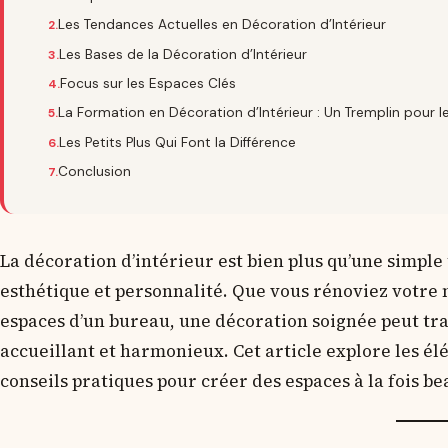
Les Tendances Actuelles en Décoration d’Intérieur
Les Bases de la Décoration d’Intérieur
Focus sur les Espaces Clés
La Formation en Décoration d’Intérieur : Un Tremplin pour l
Les Petits Plus Qui Font la Différence
Conclusion
La décoration d’intérieur est bien plus qu’une simple 
esthétique et personnalité. Que vous rénoviez votre
espaces d’un bureau, une décoration soignée peut tr
accueillant et harmonieux. Cet article explore les élé
conseils pratiques pour créer des espaces à la fois be