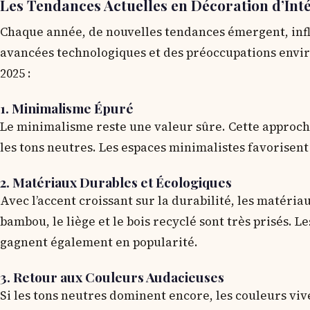
Les Tendances Actuelles en Décoration d’Int
Chaque année, de nouvelles tendances émergent, inf
avancées technologiques et des préoccupations envi
2025 :
1. Minimalisme Épuré
Le minimalisme reste une valeur sûre. Cette approche 
les tons neutres. Les espaces minimalistes favorisen
2. Matériaux Durables et Écologiques
Avec l’accent croissant sur la durabilité, les matér
bambou, le liège et le bois recyclé sont très prisés. L
gagnent également en popularité.
3. Retour aux Couleurs Audacieuses
Si les tons neutres dominent encore, les couleurs viv