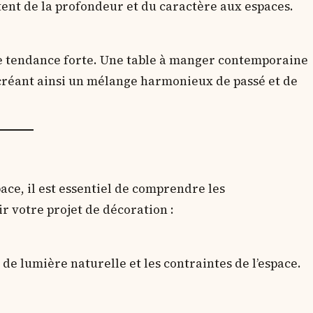
tent de la profondeur et du caractère aux espaces.
ne tendance forte. Une table à manger contemporaine
 créant ainsi un mélange harmonieux de passé et de
ace, il est essentiel de comprendre les
r votre projet de décoration :
de lumière naturelle et les contraintes de l’espace.
.