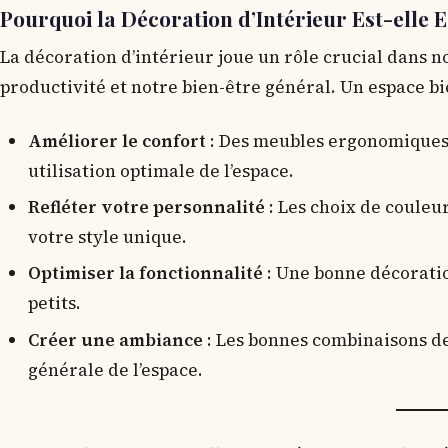
Pourquoi la Décoration d’Intérieur Est-elle E
La décoration d’intérieur joue un rôle crucial dans n
productivité et notre bien-être général. Un espace bi
Améliorer le confort
: Des meubles ergonomiques 
utilisation optimale de l’espace.
Refléter votre personnalité
: Les choix de couleu
votre style unique.
Optimiser la fonctionnalité
: Une bonne décoratio
petits.
Créer une ambiance
: Les bonnes combinaisons de
générale de l’espace.