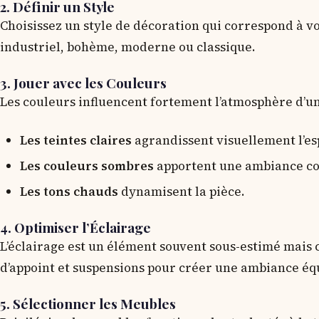
2. Définir un Style
Choisissez un style de décoration qui correspond à vo
industriel, bohème, moderne ou classique.
3. Jouer avec les Couleurs
Les couleurs influencent fortement l’atmosphère d’un
Les teintes claires
agrandissent visuellement l’es
Les couleurs sombres
apportent une ambiance co
Les tons chauds
dynamisent la pièce.
4. Optimiser l’Éclairage
L’éclairage est un élément souvent sous-estimé mais 
d’appoint et suspensions pour créer une ambiance éq
5. Sélectionner les Meubles