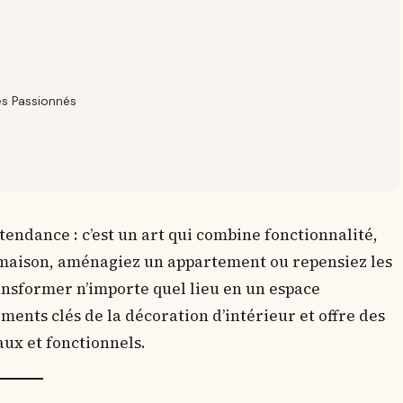
es Passionnés
tendance : c’est un art qui combine fonctionnalité,
 maison, aménagiez un appartement ou repensiez les
ansformer n’importe quel lieu en un espace
ments clés de la décoration d’intérieur et offre des
aux et fonctionnels.