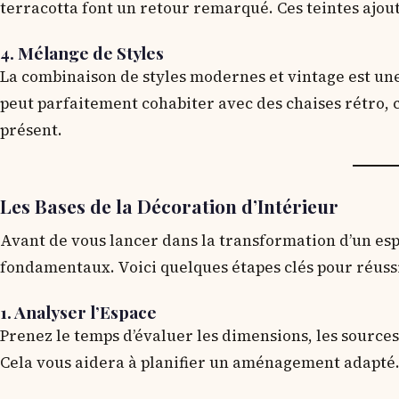
terracotta font un retour remarqué. Ces teintes ajou
4. Mélange de Styles
La combinaison de styles modernes et vintage est u
peut parfaitement cohabiter avec des chaises rétro,
présent.
Les Bases de la Décoration d’Intérieur
Avant de vous lancer dans la transformation d’un esp
fondamentaux. Voici quelques étapes clés pour réussi
1. Analyser l’Espace
Prenez le temps d’évaluer les dimensions, les sources 
Cela vous aidera à planifier un aménagement adapté