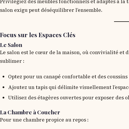
Privilégiez des meubles fonctionnels et adaptés à la 
salon exigu peut déséquilibrer l’ensemble.
Focus sur les Espaces Clés
Le Salon
Le salon est le cœur de la maison, où convivialité et
sublimer :
Optez pour un canapé confortable et des coussins 
Ajoutez un tapis qui délimite visuellement l’espac
Utilisez des étagères ouvertes pour exposer des ob
La Chambre à Coucher
Pour une chambre propice au repos :