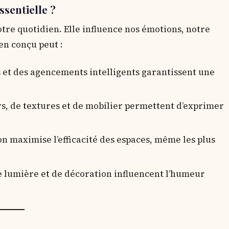
ssentielle ?
otre quotidien. Elle influence nos émotions, notre
en conçu peut :
et des agencements intelligents garantissent une
rs, de textures et de mobilier permettent d’exprimer
n maximise l’efficacité des espaces, même les plus
 lumière et de décoration influencent l’humeur