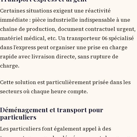
Certaines situations exigent une réactivité
immédiate : pièce industrielle indispensable à une
chaîne de production, document contractuel urgent,
matériel médical, etc. Un transporteur 06 spécialisé
dans l’express peut organiser une prise en charge
rapide avec livraison directe, sans rupture de
charge.
Cette solution est particulièrement prisée dans les
secteurs où chaque heure compte.
Déménagement et transport pour
particuliers
Les particuliers font également appel à des