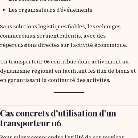
Les organisateurs d’événements
Sans solutions logistiques fiables, les échanges
commerciaux seraient ralentis, avec des
répercussions directes sur l’activité économique.
Un transporteur 06 contribue donc activement au
dynamisme régional en facilitant les flux de biens et
en garantissant la continuité des activités.
Cas concrets d’utilisation d’un
transporteur 06
Pour mieux comprendre l’utilité de ces services,