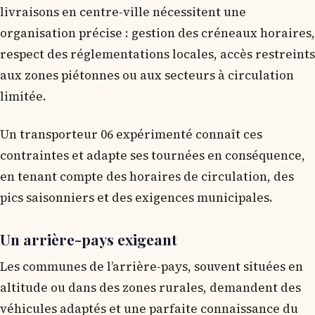
livraisons en centre-ville nécessitent une
organisation précise : gestion des créneaux horaires,
respect des réglementations locales, accès restreints
aux zones piétonnes ou aux secteurs à circulation
limitée.
Un transporteur 06 expérimenté connaît ces
contraintes et adapte ses tournées en conséquence,
en tenant compte des horaires de circulation, des
pics saisonniers et des exigences municipales.
Un arrière-pays exigeant
Les communes de l’arrière-pays, souvent situées en
altitude ou dans des zones rurales, demandent des
véhicules adaptés et une parfaite connaissance du