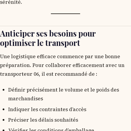
sérénité.
Anticiper ses besoins pour
optimiser le transport
Une logistique efficace commence par une bonne
préparation. Pour collaborer efficacement avec un
transporteur 06, il est recommandé de :
Définir précisément le volume et le poids des
marchandises
Indiquer les contraintes d’accès
Préciser les délais souhaités
Vérifier les conditions d’emballage