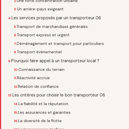
Une forte concentration urbaine
Un arrière-pays exigeant
Les services proposés par un transporteur 06
Transport de marchandises générales
Transport express et urgent
Déménagement et transport pour particuliers
Transport événementiel
Pourquoi faire appel à un transporteur local ?
Connaissance du terrain
Réactivité accrue
Relation de confiance
Les critères pour choisir le bon transporteur 06
La fiabilité et la réputation
Les assurances et garanties
La diversité de la flotte