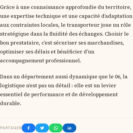
Grâce à une connaissance approfondie du territoire,
une expertise technique et une capacité d’adaptation
aux contraintes locales, le transporteur joue un rôle
stratégique dans la fluidité des échanges. Choisir le
bon prestataire, c’est sécuriser ses marchandises,
optimiser ses délais et bénéficier d’un
accompagnement professionnel.
Dans un département aussi dynamique que le 06, la
logistique n’est pas un détail : elle est un levier
essentiel de performance et de développement
durable.
PARTAGER