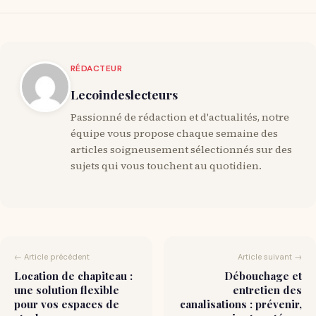
RÉDACTEUR
Lecoindeslecteurs
Passionné de rédaction et d'actualités, notre
équipe vous propose chaque semaine des
articles soigneusement sélectionnés sur des
sujets qui vous touchent au quotidien.
← Article précédent
Article suivant →
Location de chapiteau :
Débouchage et
une solution flexible
entretien des
pour vos espaces de
canalisations : prévenir,