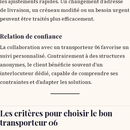
les ajustements rapides. Un changement d’adresse
de livraison, un créneau modifié ou un besoin urgent
peuvent être traités plus efficacement.
Relation de confiance
La collaboration avec un transporteur 06 favorise un
suivi personnalisé. Contrairement à des structures
anonymes, le client bénéficie souvent d’un
interlocuteur dédié, capable de comprendre ses
contraintes et d’adapter les solutions.
Les critères pour choisir le bon
transporteur 06