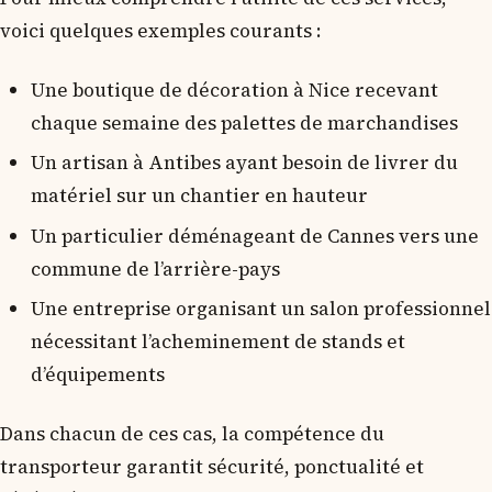
voici quelques exemples courants :
Une boutique de décoration à Nice recevant
chaque semaine des palettes de marchandises
Un artisan à Antibes ayant besoin de livrer du
matériel sur un chantier en hauteur
Un particulier déménageant de Cannes vers une
commune de l’arrière-pays
Une entreprise organisant un salon professionnel
nécessitant l’acheminement de stands et
d’équipements
Dans chacun de ces cas, la compétence du
transporteur garantit sécurité, ponctualité et