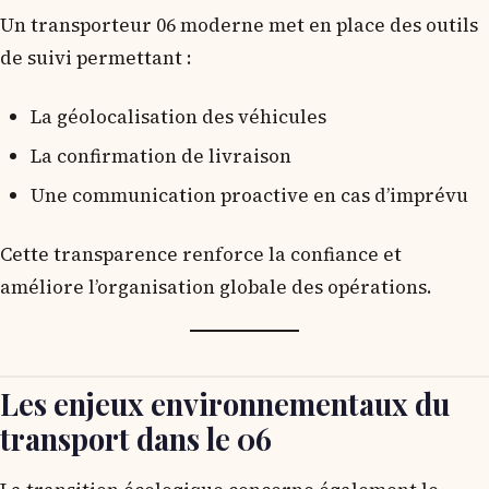
Un transporteur 06 moderne met en place des outils
de suivi permettant :
La géolocalisation des véhicules
La confirmation de livraison
Une communication proactive en cas d’imprévu
Cette transparence renforce la confiance et
améliore l’organisation globale des opérations.
Les enjeux environnementaux du
transport dans le 06