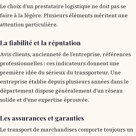
Le choix d’un prestataire logistique ne doit pas se
faire à la légère. Plusieurs éléments méritent une
attention particulière.
La fiabilité et la réputation
Avis clients, ancienneté de l’entreprise, références
professionnelles : ces indicateurs donnent une
première idée du sérieux du transporteur. Une
entreprise établie depuis plusieurs années dans le
département dispose généralement d’un réseau
solide et d’une expertise éprouvée.
Les assurances et garanties
Le transport de marchandises comporte toujours un