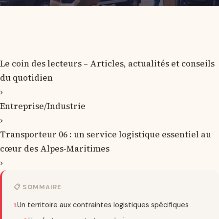
Le coin des lecteurs – Articles, actualités et conseils
du quotidien
›
Entreprise/Industrie
›
Transporteur 06 : un service logistique essentiel au
cœur des Alpes-Maritimes
›
📋 SOMMAIRE
Un territoire aux contraintes logistiques spécifiques