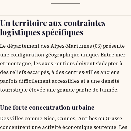
Un territoire aux contraintes
logistiques spécifiques
Le département des Alpes-Maritimes (06) présente
une configuration géographique unique. Entre mer
et montagne, les axes routiers doivent s’adapter à
des reliefs escarpés, à des centres-villes anciens
parfois difficilement accessibles et à une densité
touristique élevée une grande partie de l’année.
Une forte concentration urbaine
Des villes comme Nice, Cannes, Antibes ou Grasse
concentrent une activité économique soutenue. Les