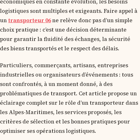
économiques en constante évolution, les besoins
logistiques sont multiples et exigeants. Faire appel à
un
transporteur 06
ne relève donc pas d’un simple
choix pratique : c’est une décision déterminante
pour garantir la fluidité des échanges, la sécurité
des biens transportés et le respect des délais.
Particuliers, commerçants, artisans, entreprises
industrielles ou organisateurs d’événements : tous
sont confrontés, à un moment donné, à des
problématiques de transport. Cet article propose un
éclairage complet sur le rôle d’un transporteur dans
les Alpes-Maritimes, les services proposés, les
critères de sélection et les bonnes pratiques pour
optimiser ses opérations logistiques.