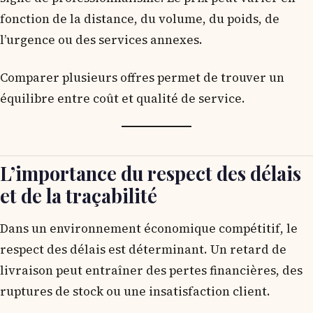
fonction de la distance, du volume, du poids, de
l’urgence ou des services annexes.
Comparer plusieurs offres permet de trouver un
équilibre entre coût et qualité de service.
L’importance du respect des délais
et de la traçabilité
Dans un environnement économique compétitif, le
respect des délais est déterminant. Un retard de
livraison peut entraîner des pertes financières, des
ruptures de stock ou une insatisfaction client.