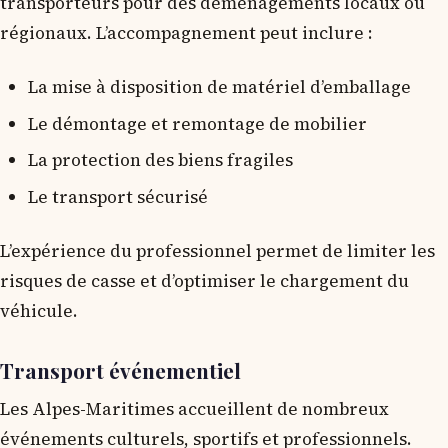
transporteurs pour des déménagements locaux ou
régionaux. L’accompagnement peut inclure :
La mise à disposition de matériel d’emballage
Le démontage et remontage de mobilier
La protection des biens fragiles
Le transport sécurisé
L’expérience du professionnel permet de limiter les
risques de casse et d’optimiser le chargement du
véhicule.
Transport événementiel
Les Alpes-Maritimes accueillent de nombreux
événements culturels, sportifs et professionnels.