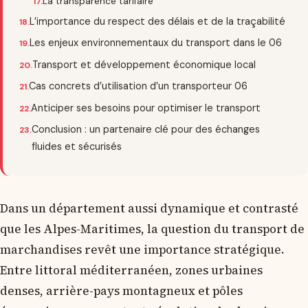
La transparence tarifaire
L’importance du respect des délais et de la traçabilité
Les enjeux environnementaux du transport dans le 06
Transport et développement économique local
Cas concrets d’utilisation d’un transporteur 06
Anticiper ses besoins pour optimiser le transport
Conclusion : un partenaire clé pour des échanges
fluides et sécurisés
Dans un département aussi dynamique et contrasté
que les Alpes-Maritimes, la question du transport de
marchandises revêt une importance stratégique.
Entre littoral méditerranéen, zones urbaines
denses, arrière-pays montagneux et pôles