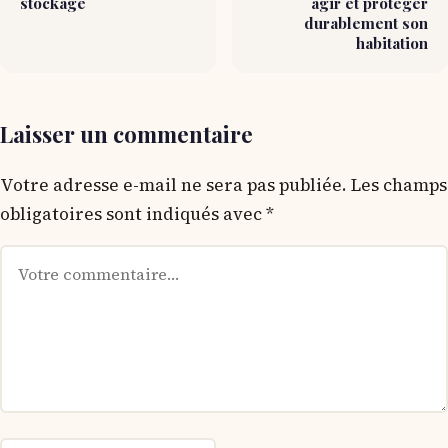
stockage
agir et protéger
durablement son
habitation
Laisser un commentaire
Votre adresse e-mail ne sera pas publiée.
Les champs
obligatoires sont indiqués avec
*