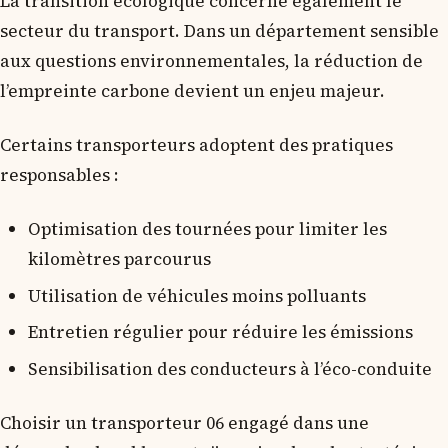
La transition écologique concerne également le
secteur du transport. Dans un département sensible
aux questions environnementales, la réduction de
l’empreinte carbone devient un enjeu majeur.
Certains transporteurs adoptent des pratiques
responsables :
Optimisation des tournées pour limiter les
kilomètres parcourus
Utilisation de véhicules moins polluants
Entretien régulier pour réduire les émissions
Sensibilisation des conducteurs à l’éco-conduite
Choisir un transporteur 06 engagé dans une