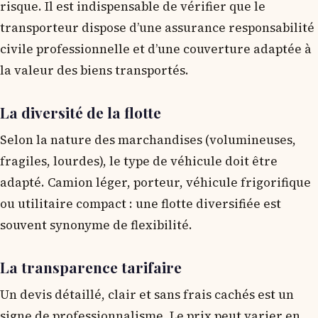
risque. Il est indispensable de vérifier que le
transporteur dispose d’une assurance responsabilité
civile professionnelle et d’une couverture adaptée à
la valeur des biens transportés.
La diversité de la flotte
Selon la nature des marchandises (volumineuses,
fragiles, lourdes), le type de véhicule doit être
adapté. Camion léger, porteur, véhicule frigorifique
ou utilitaire compact : une flotte diversifiée est
souvent synonyme de flexibilité.
La transparence tarifaire
Un devis détaillé, clair et sans frais cachés est un
signe de professionnalisme. Le prix peut varier en