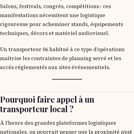
Salons, festivals, congrès, compétitions : ces
manifestations nécessitent une logistique
rigoureuse pour acheminer stands, équipements
techniques, décors et matériel audiovisuel.
Un transporteur 06 habitué à ce type d’opérations
maîtrise les contraintes de planning serré et les
accès réglementés aux sites événementiels.
Pourquoi faire appel à un
transporteur local ?
À l’heure des grandes plateformes logistiques
nationales, on pourrait penser que la proximité n’est