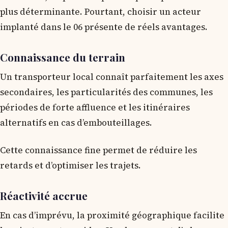
plus déterminante. Pourtant, choisir un acteur
implanté dans le 06 présente de réels avantages.
Connaissance du terrain
Un transporteur local connaît parfaitement les axes
secondaires, les particularités des communes, les
périodes de forte affluence et les itinéraires
alternatifs en cas d’embouteillages.
Cette connaissance fine permet de réduire les
retards et d’optimiser les trajets.
Réactivité accrue
En cas d’imprévu, la proximité géographique facilite