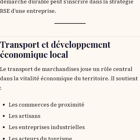
démarche durable peut s’inscrire dans la stratégie
RSE d’une entreprise.
Transport et développement
économique local
Le transport de marchandises joue un rôle central
dans la vitalité économique du territoire. Il soutient
:
Les commerces de proximité
Les artisans
Les entreprises industrielles
Les acteurs du tourisme