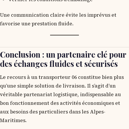
Une communication claire évite les imprévus et
favorise une prestation fluide.
Conclusion : un partenaire clé pour
des échanges fluides et sécurisés
Le recours à un transporteur 06 constitue bien plus
qu’une simple solution de livraison. Il s’agit d’un
véritable partenariat logistique, indispensable au
bon fonctionnement des activités économiques et
aux besoins des particuliers dans les Alpes-
Maritimes.