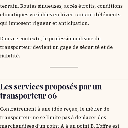
terrain. Routes sinueuses, accès étroits, conditions
climatiques variables en hiver : autant d’éléments
qui imposent rigueur et anticipation.
Dans ce contexte, le professionnalisme du
transporteur devient un gage de sécurité et de
fiabilité.
Les services proposés par un
transporteur 06
Contrairement à une idée reçue, le métier de
transporteur ne se limite pas à déplacer des
marchandises d’un point A à un point B. L’offre est